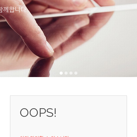
함께합니다.
OOPS!