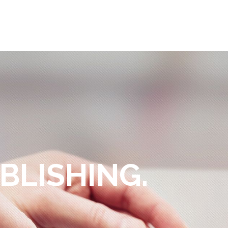
메뉴 건너뛰기
BLISHING.