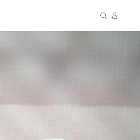
로그인
회원가입