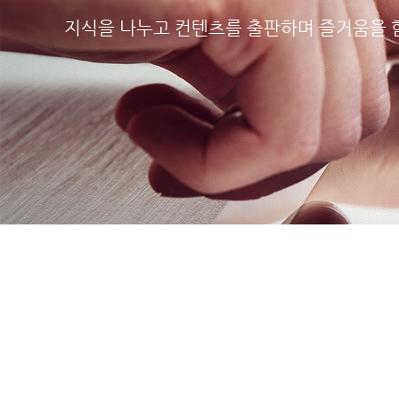
지식을 나누고 컨텐츠를 출판하며 즐거움을 