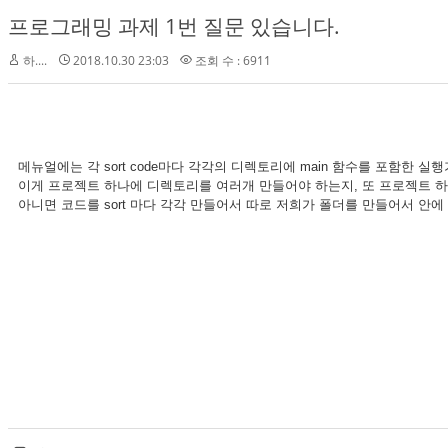
프로그래밍 과제 1번 질문 있습니다.
하....
2018.10.30 23:03
조회 수 : 6911
메뉴얼에는 각 sort code마다 각각의 디렉토리에 main 함수를 포함한 실
이게 프로젝트 하나에 디렉토리를 여러개 만들어야 하는지, 또 프로젝트 
아니면 코드를 sort 마다 각각 만들어서 따로 저희가 폴더를 만들어서 안에 