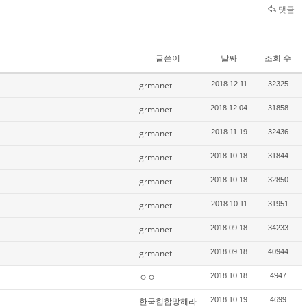
댓글
글쓴이
날짜
조회 수
grmanet
2018.12.11
32325
grmanet
2018.12.04
31858
grmanet
2018.11.19
32436
grmanet
2018.10.18
31844
grmanet
2018.10.18
32850
grmanet
2018.10.11
31951
grmanet
2018.09.18
34233
grmanet
2018.09.18
40944
ㅇㅇ
2018.10.18
4947
한국힙합망해라
2018.10.19
4699