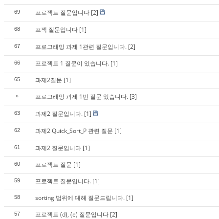
프로젝트 질문입니다
[2]
69
프젝 질문입니다
[1]
68
프로그래밍 과제 1관련 질문입니다.
[2]
67
프로젝트 1 질문이 있습니다.
[1]
66
과제2질문
[1]
65
프로그래밍 과제 1번 질문 있습니다.
[3]
»
과제2 질문입니다.
[1]
63
과제2 Quick_Sort_P 관련 질문
[1]
62
과제2 질문입니다
[1]
61
프로젝트 질문
[1]
60
프로젝트 질문입니다.
[1]
59
sorting 범위에 대해 질문드립니다.
[1]
58
프로젝트 (d), (e) 질문입니다
[2]
57