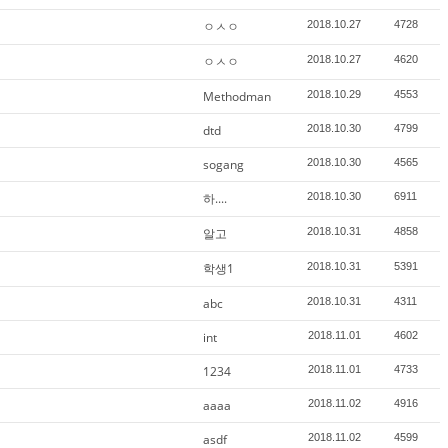
ㅇㅅㅇ
2018.10.27
4728
ㅇㅅㅇ
2018.10.27
4620
Methodman
2018.10.29
4553
dtd
2018.10.30
4799
sogang
2018.10.30
4565
하....
2018.10.30
6911
알고
2018.10.31
4858
학생1
2018.10.31
5391
abc
2018.10.31
4311
int
2018.11.01
4602
1234
2018.11.01
4733
aaaa
2018.11.02
4916
asdf
2018.11.02
4599