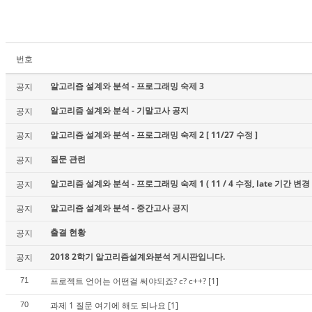
번호
알고리즘 설계와 분석 - 프로그래밍 숙제 3
공지
알고리즘 설계와 분석 - 기말고사 공지
공지
알고리즘 설계와 분석 - 프로그래밍 숙제 2 [ 11/27 수정 ]
공지
질문 관련
공지
알고리즘 설계와 분석 - 프로그래밍 숙제 1 ( 11 / 4 수정, late 기간 변경 
공지
알고리즘 설계와 분석 - 중간고사 공지
공지
출결 현황
공지
2018 2학기 알고리즘설계와분석 게시판입니다.
공지
프로젝트 언어는 어떤걸 써야되죠? c? c++?
[1]
71
과제 1 질문 여기에 해도 되나요
[1]
70