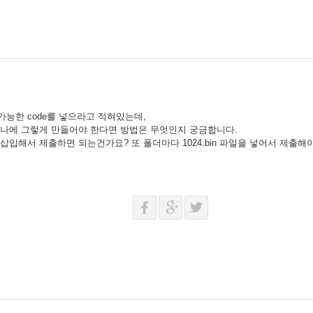
행가능한 code를 넣으라고 적혀있는데,
하나에 그렇게 만들어야 한다면 방법은 무엇인지 궁금합니다.
삽입해서 제출하면 되는건가요? 또 폴더마다 1024.bin 파일을 넣어서 제출해