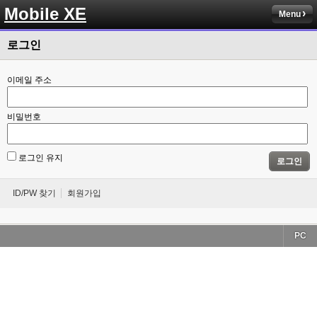
Mobile XE
Menu
로그인
이메일 주소
비밀번호
로그인 유지
로그인
ID/PW 찾기
회원가입
PC