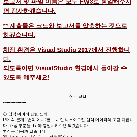
보고서 및 파일 이름은 모두 HW3로 통일해주시
면 감사하겠습니다.
** 제출물은 코드와 보고서를 압축하는 것으로
하겠습니다.
채점 환경은 Visual Studio 2017에서 진행합니
다.
되도록이면 VisualStudio 환경에서 돌아갈 수
있도록 해주세요!
------------------------------------------------------질문 정리---------------------------------------
-------------------
◎ 입력 데이터 관련 오타
PDF의 문제 2번의 예시2를 보시면 나누어드린 입력 데이터와 조금 다릅니
다. 해당 부분을 .txt와 통일시켜주면 되겠습니다.
형식은 다음과 같습니다.