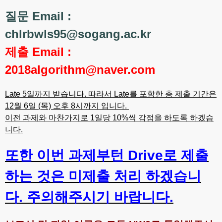
질문 Email :
chlrbwls95@sogang.ac.kr
제출 Email :
2018algorithm@naver.com
Late 5일까지 받습니다. 따라서 Late를 포함한 총 제출 기간은
12월 6일 (목) 오후 8시까지 입니다.
이전 과제와 마찬가지로 1일당 10%씩 감점을 하도록 하겠습
니다.
또한 이번 과제부턴 Drive로 제출
하는 것은 미제출 처리 하겠습니
다. 주의해주시기 바랍니다.