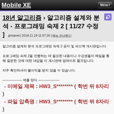
Mobile XE
Menu
18년 알고리즘
› 알고리즘 설계와 분
석 - 프로그래밍 숙제 2 [ 11/27 수정
]
grmanet | 2018.11.19 11:57:26 |
메뉴 건너뛰기
알고리즘 설계와 분석 프로그래밍 숙제 2 공지 및 피드백 게시판입니다.
프로그래밍 숙제 2을 진행하는 데 필요한 내용이나 수강생들이 메일을 통
해 질문한 것에 대한 대답을 이 게시판에 업데이트 할것입니다.
자주 확인하셔야 불이익을 받지 않을 수 있습니다.
------------------- 제출 양식 ---------------------
- 이메일 제목 : HW3_S******** ( 학번 뒤 8자리
)
- 파일 압축명 : HW3_S******** ( 학번 뒤 8자리
)