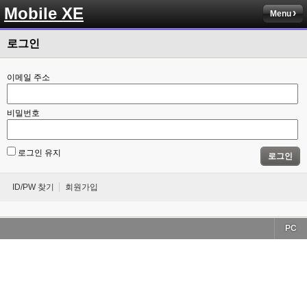
Mobile XE
Menu
로그인
이메일 주소
비밀번호
로그인 유지
로그인
ID/PW 찾기
회원가입
PC