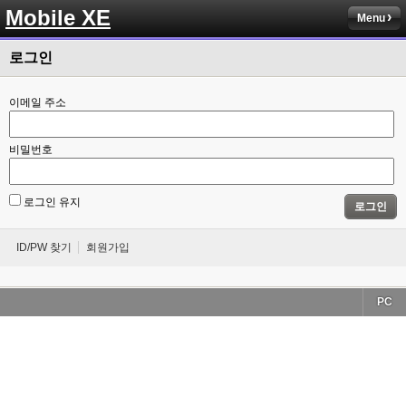
Mobile XE
Menu
로그인
이메일 주소
비밀번호
로그인 유지
로그인
ID/PW 찾기
회원가입
PC