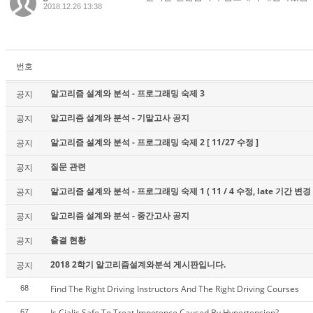
2018.12.26 13:38
번호
알고리즘 설계와 분석 - 프로그래밍 숙제 3
공지
알고리즘 설계와 분석 - 기말고사 공지
공지
알고리즘 설계와 분석 - 프로그래밍 숙제 2 [ 11/27 수정 ]
공지
질문 관련
공지
알고리즘 설계와 분석 - 프로그래밍 숙제 1 ( 11 / 4 수정, late 기간 변경 
공지
알고리즘 설계와 분석 - 중간고사 공지
공지
출결 현황
공지
2018 2학기 알고리즘설계와분석 게시판입니다.
공지
Find The Right Driving Instructors And The Right Driving Courses
68
Is Cialis Safe To Treat Impotence Caused By Hypertension?
67