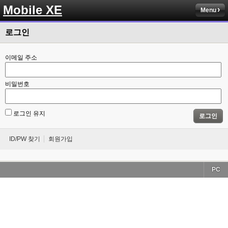
Mobile XE
Menu
로그인
이메일 주소
비밀번호
로그인 유지
로그인
ID/PW 찾기
회원가입
PC