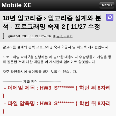
Mobile XE
Menu
18년 알고리즘
› 알고리즘 설계와 분
석 - 프로그래밍 숙제 2 [ 11/27 수정
]
grmanet | 2018.11.19 11:57:26 |
메뉴 건너뛰기
알고리즘 설계와 분석 프로그래밍 숙제 2 공지 및 피드백 게시판입니다.
프로그래밍 숙제 2을 진행하는 데 필요한 내용이나 수강생들이 메일을 통
해 질문한 것에 대한 대답을 이 게시판에 업데이트 할것입니다.
자주 확인하셔야 불이익을 받지 않을 수 있습니다.
------------------- 제출 양식 ---------------------
- 이메일 제목 : HW3_S******** ( 학번 뒤 8자리
)
- 파일 압축명 : HW3_S******** ( 학번 뒤 8자리
)