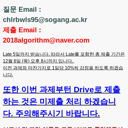
질문 Email :
chlrbwls95@sogang.ac.kr
제출 Email :
2018algorithm@naver.com
Late 5일까지 받습니다. 따라서 Late를 포함한 총 제출 기간은
12월 6일 (목) 오후 8시까지 입니다.
이전 과제와 마찬가지로 1일당 10%씩 감점을 하도록 하겠습
니다.
또한 이번 과제부턴 Drive로 제출
하는 것은 미제출 처리 하겠습니
다. 주의해주시기 바랍니다.