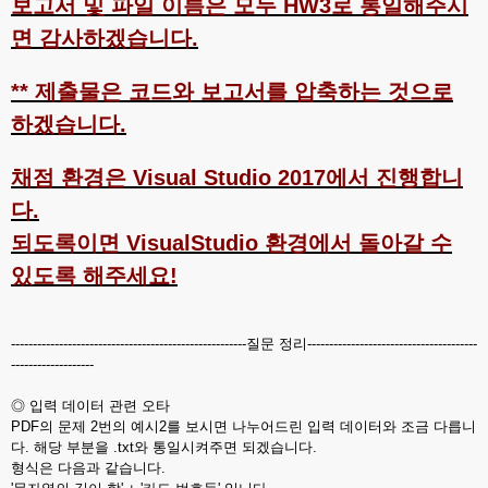
보고서 및 파일 이름은 모두 HW3로 통일해주시
면 감사하겠습니다.
** 제출물은 코드와 보고서를 압축하는 것으로
하겠습니다.
채점 환경은 Visual Studio 2017에서 진행합니
다.
되도록이면 VisualStudio 환경에서 돌아갈 수
있도록 해주세요!
------------------------------------------------------질문 정리---------------------------------------
-------------------
◎ 입력 데이터 관련 오타
PDF의 문제 2번의 예시2를 보시면 나누어드린 입력 데이터와 조금 다릅니
다. 해당 부분을 .txt와 통일시켜주면 되겠습니다.
형식은 다음과 같습니다.