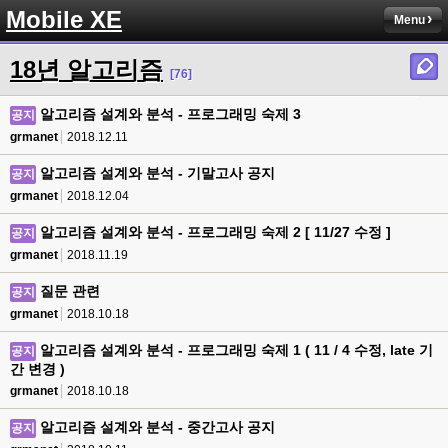
Mobile XE
Menu
18년 알고리즘
[76]
알고리즘 설계와 분석 - 프로그래밍 숙제 3
공지
grmanet
2018.12.11
알고리즘 설계와 분석 - 기말고사 공지
공지
grmanet
2018.12.04
알고리즘 설계와 분석 - 프로그래밍 숙제 2 [ 11/27 수정 ]
공지
grmanet
2018.11.19
질문 관련
공지
grmanet
2018.10.18
알고리즘 설계와 분석 - 프로그래밍 숙제 1 ( 11 / 4 수정, late 기
공지
간 변경 )
grmanet
2018.10.18
알고리즘 설계와 분석 - 중간고사 공지
공지