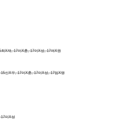
15최X재, 17이X훈, 17이X성, 17여X원
 15신X우, 17이X훈, 17이X성, 17임X영
, 17이X성