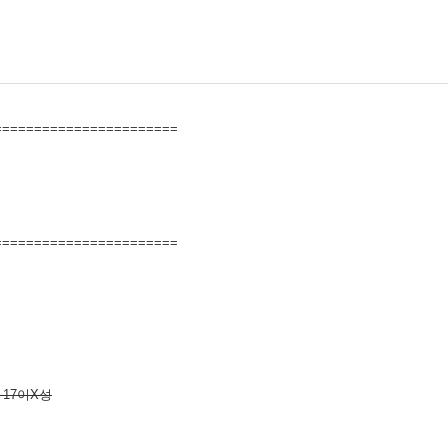
=======================
=======================
, 17이X성