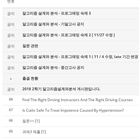
번호
알고리즘 설계와 분석 - 프로그래밍 숙제 3
공지
알고리즘 설계와 분석 - 기말고사 공지
공지
알고리즘 설계와 분석 - 프로그래밍 숙제 2 [ 11/27 수정 ]
공지
질문 관련
공지
알고리즘 설계와 분석 - 프로그래밍 숙제 1 ( 11 / 4 수정, late 기간 변경 
공지
알고리즘 설계와 분석 - 중간고사 공지
공지
출결 현황
»
2018 2학기 알고리즘설계와분석 게시판입니다.
공지
Find The Right Driving Instructors And The Right Driving Courses
68
Is Cialis Safe To Treat Impotence Caused By Hypertension?
67
질문><
[1]
66
과제3 제출
[1]
65