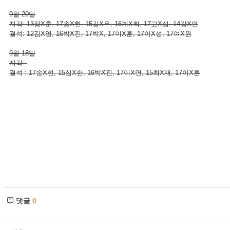
9월 20일
지각: 13정X훈, 17송X현, 15김X우, 16계X희, 17고X섭, 14강X연
결석: 12김X영, 16박X진, 17박X, 17이X훈, 17이X성, 17여X원
9월 18일
지각:
결석 : 17송X현, 15심X한, 16박X진, 17이X연, 15최X재, 17이X훈
댓글
0