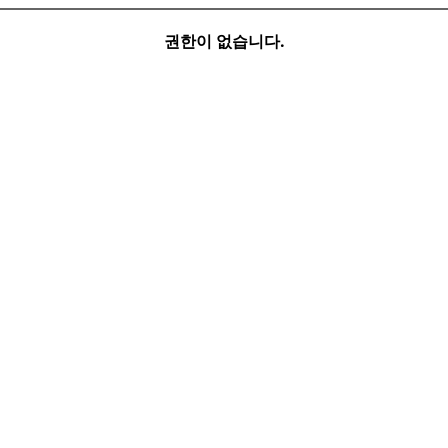
권한이 없습니다.