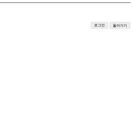
로그인
돌아가기