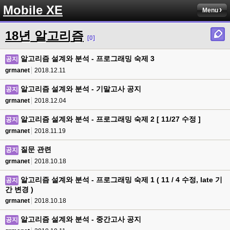
Mobile XE
Menu
18년 알고리즘
[0]
알고리즘 설계와 분석 - 프로그래밍 숙제 3
공지
grmanet
2018.12.11
알고리즘 설계와 분석 - 기말고사 공지
공지
grmanet
2018.12.04
알고리즘 설계와 분석 - 프로그래밍 숙제 2 [ 11/27 수정 ]
공지
grmanet
2018.11.19
질문 관련
공지
grmanet
2018.10.18
알고리즘 설계와 분석 - 프로그래밍 숙제 1 ( 11 / 4 수정, late 기
공지
간 변경 )
grmanet
2018.10.18
알고리즘 설계와 분석 - 중간고사 공지
공지