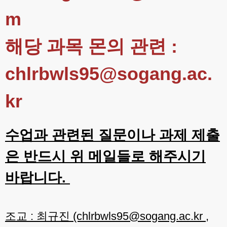
m
해당 과목 몬의 관련 :
chlrbwls95@sogang.ac.
kr
수업과 관련된 질문이나 과제 제출
은 반드시 위 메일들로 해주시기
바랍니다.
조교 : 최규진 (chlrbwls95@sogang.ac.kr ,