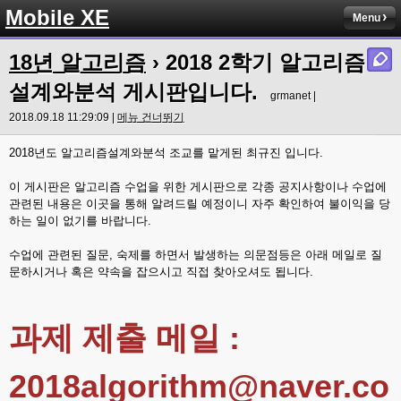
Mobile XE
Menu
18년 알고리즘
›
2018 2학기 알고리즘
설계와분석 게시판입니다.
grmanet |
2018.09.18 11:29:09 |
메뉴 건너뛰기
2018년도 알고리즘설계와분석 조교를 맡게된 최규진 입니다.
이 게시판은 알고리즘 수업을 위한 게시판으로 각종 공지사항이나 수업에
관련된 내용은 이곳을 통해 알려드릴 예정이니 자주 확인하여 불이익을 당
하는 일이 없기를 바랍니다.
수업에 관련된 질문, 숙제를 하면서 발생하는 의문점등은 아래 메일로 질
문하시거나 혹은 약속을 잡으시고 직접 찾아오셔도 됩니다.
과제 제출 메일 :
2018algorithm@naver.co