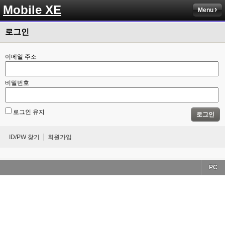
Mobile XE
Menu
로그인
이메일 주소
비밀번호
로그인 유지
로그인
ID/PW 찾기
회원가입
PC