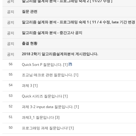
알고리즘 설계와 분석 - 프로그래밍 숙제 2 [ 11/27 수정 ]
공지
질문 관련
공지
알고리즘 설계와 분석 - 프로그래밍 숙제 1 ( 11 / 4 수정, late 기간 변경 
공지
알고리즘 설계와 분석 - 중간고사 공지
공지
출결 현황
공지
2018 2학기 알고리즘설계와분석 게시판입니다.
공지
Quick Sort P 질문입니다.
[1]
56
조교님 매크로 관련 질문입니다.
[1]
55
과제 3
[1]
54
Quick 시리즈 질문입니다
[1]
53
과제 3-2 input data 질문입니다.
[1]
52
과제3_1 질문입니다
[3]
51
프로그래밍 과제 질문입니다!
[1]
50