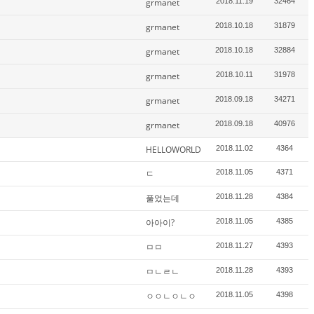
grmanet
2018.11.19
32464
grmanet
2018.10.18
31879
grmanet
2018.10.18
32884
grmanet
2018.10.11
31978
grmanet
2018.09.18
34271
grmanet
2018.09.18
40976
HELLOWORLD
2018.11.02
4364
ㄷ
2018.11.05
4371
풀었는데
2018.11.28
4384
아아이?
2018.11.05
4385
ㅁㅁ
2018.11.27
4393
ㅁㄴㄹㄴ
2018.11.28
4393
ㅇㅇㄴㅇㄴㅇ
2018.11.05
4398