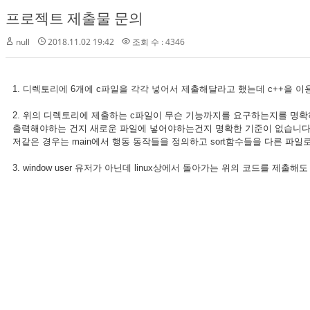
프로젝트 제출물 문의
null
2018.11.02 19:42
조회 수 : 4346
1. 디렉토리에 6개에 c파일을 각각 넣어서 제출해달라고 했는데 c++을 
2. 위의 디렉토리에 제출하는 c파일이 무슨 기능까지를 요구하는지를 명
출력해야하는 건지 새로운 파일에 넣어야하는건지 명확한 기준이 없습니다
저같은 경우는 main에서 행동 동작들을 정의하고 sort함수들을 다른 파일로 
3. window user 유저가 아닌데 linux상에서 돌아가는 위의 코드를 제출