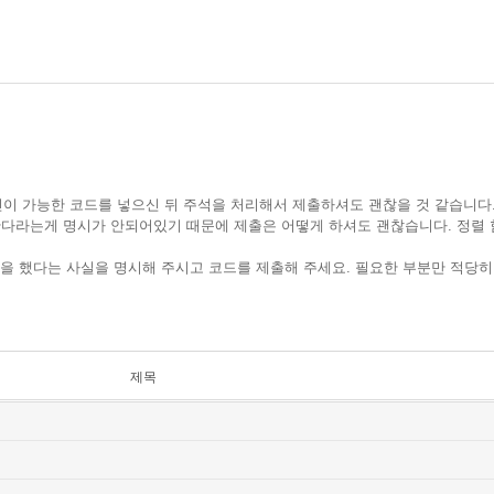
확인이 가능한 코드를 넣으신 뒤 주석을 처리해서 제출하셔도 괜찮을 것 같습니다
다라는게 명시가 안되어있기 때문에 제출은 어떻게 하셔도 괜찮습니다. 정렬 
작성을 했다는 사실을 명시해 주시고 코드를 제출해 주세요. 필요한 부분만 적당
제목