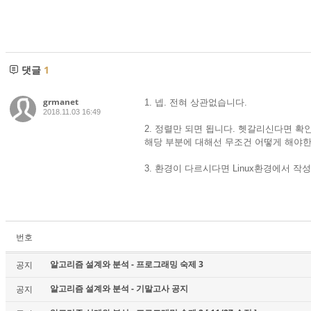
댓글
1
grmanet
1. 넵. 전혀 상관없습니다.
2018.11.03 16:49
2. 정렬만 되면 됩니다. 헷갈리신다면 
해당 부분에 대해선 무조건 어떻게 해야한
3. 환경이 다르시다면 Linux환경에서 
번호
알고리즘 설계와 분석 - 프로그래밍 숙제 3
공지
알고리즘 설계와 분석 - 기말고사 공지
공지