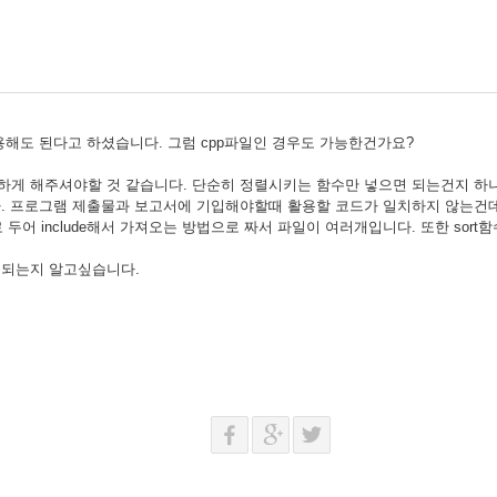
이용해도 된다고 하셨습니다. 그럼 cpp파일인 경우도 가능한건가요?
확하게 해주셔야할 것 같습니다. 단순히 정렬시키는 함수만 넣으면 되는건지 하
. 프로그램 제출물과 보고서에 기입해야할때 활용할 코드가 일치하지 않는건
두어 include해서 가져오는 방법으로 짜서 파일이 여러개입니다. 또한 sort함
해도 되는지 알고싶습니다.