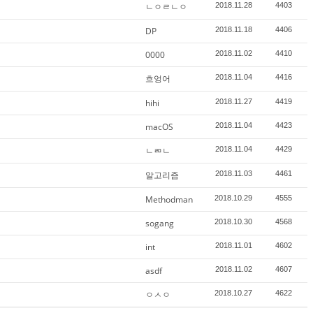
ㄴㅇㄹㄴㅇ
2018.11.28
4403
DP
2018.11.18
4406
0000
2018.11.02
4410
흐엉어
2018.11.04
4416
hihi
2018.11.27
4419
macOS
2018.11.04
4423
ㄴㄻㄴ
2018.11.04
4429
알고리즘
2018.11.03
4461
Methodman
2018.10.29
4555
sogang
2018.10.30
4568
int
2018.11.01
4602
asdf
2018.11.02
4607
ㅇㅅㅇ
2018.10.27
4622