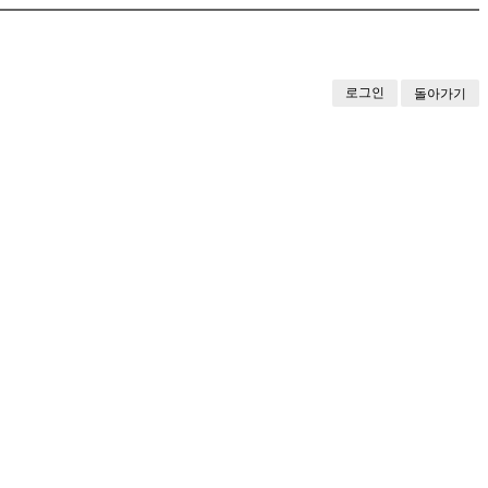
로그인
돌아가기