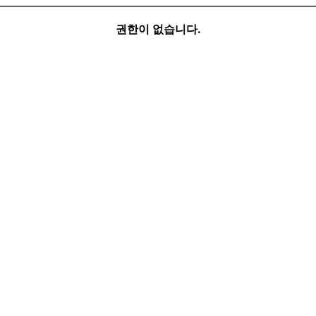
권한이 없습니다.