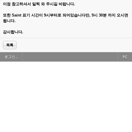
이점 참고하셔서 일찍 와 주시길 바랍니다.
또한 Saint 표기 시간이 9시부터로 되어있습니다만, 9시 30분 까지 오시면
됩니다.
감사합니다.
목록
로그인...
PC