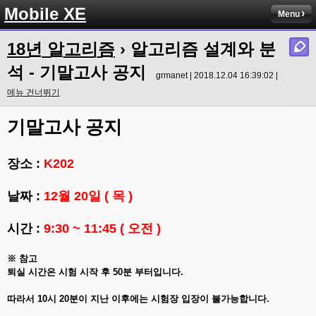
Mobile XE
Menu
18년 알고리즘
› 알고리즘 설계와 분
석 - 기말고사 공지
grmanet | 2018.12.04 16:39:02 |
메뉴 건너뛰기
기말고사 공지
장소 :
K202
날짜 :
12월 20일 ( 목 )
시간 :
9:30 ~ 11:45 ( 오전 )
※ 참고
퇴실 시간은 시험 시작 후 50분 부터입니다.
따라서 10시 20분이 지난 이후에는 시험장 입장이 불가능합니다.