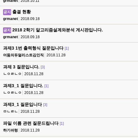
grmanet
2018.10.11
출결 현황
공지
grmanet
2018.09.18
2018 2학기 알고리즘설계와분석 게시판입니다.
공지
grmanet
2018.09.18
과제3 1번 출력형식 질문입니다
[1]
어둠의듀얼리스트김인직
2018.11.28
과제 3 질문입니다.
[3]
ㄴㅇㄹㄴㅇ
2018.11.28
과제3_1 질문입니다.
[1]
ㄴㅇㄹㄴㅇ
2018.11.28
과제3_1 질문입니다
[3]
ㅁㄴㄹㄴ
2018.11.28
파일 이름 관련 질문드립니다
[1]
하기쉬렁
2018.11.28