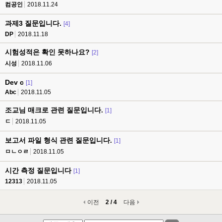
컴공인
2018.11.24
과제3 질문입니다.
[4]
DP
2018.11.18
시험성적은 확인 못하나요?
[2]
시성
2018.11.06
Dev c
[1]
Abc
2018.11.05
조교님 매크로 관련 질문입니다.
[1]
ㄷ
2018.11.05
보고서 파일 형식 관련 질문입니다.
[1]
ㅁㄴㅇㄹ
2018.11.05
시간 측정 질문입니다
[1]
12313
2018.11.05
이전
2 / 4
다음