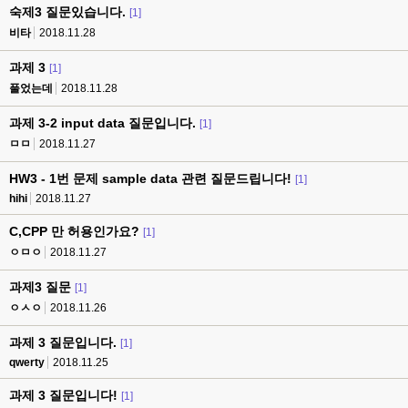
숙제3 질문있습니다.
[1]
비타
2018.11.28
과제 3
[1]
풀었는데
2018.11.28
과제 3-2 input data 질문입니다.
[1]
ㅁㅁ
2018.11.27
HW3 - 1번 문제 sample data 관련 질문드립니다!
[1]
hihi
2018.11.27
C,CPP 만 허용인가요?
[1]
ㅇㅁㅇ
2018.11.27
과제3 질문
[1]
ㅇㅅㅇ
2018.11.26
과제 3 질문입니다.
[1]
qwerty
2018.11.25
과제 3 질문입니다!
[1]