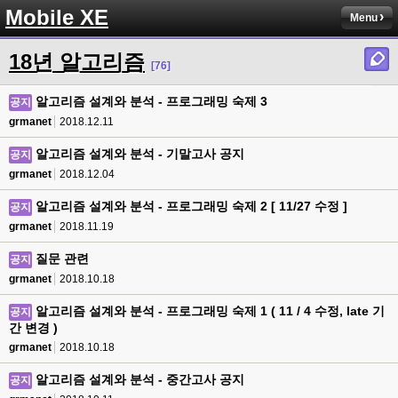
Mobile XE
Menu
18년 알고리즘
[76]
알고리즘 설계와 분석 - 프로그래밍 숙제 3
공지
grmanet
2018.12.11
알고리즘 설계와 분석 - 기말고사 공지
공지
grmanet
2018.12.04
알고리즘 설계와 분석 - 프로그래밍 숙제 2 [ 11/27 수정 ]
공지
grmanet
2018.11.19
질문 관련
공지
grmanet
2018.10.18
알고리즘 설계와 분석 - 프로그래밍 숙제 1 ( 11 / 4 수정, late 기
공지
간 변경 )
grmanet
2018.10.18
알고리즘 설계와 분석 - 중간고사 공지
공지