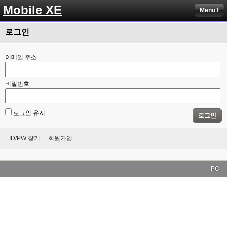
Mobile XE
Menu
로그인
이메일 주소
비밀번호
로그인 유지
로그인
ID/PW 찾기
회원가입
PC