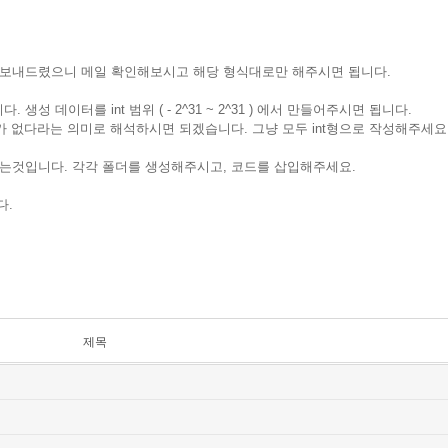
코드를 보내드렸으니 메일 확인해보시고 해당 형식대로만 해주시면 됩니다.
니다. 생성 데이터를 int 범위 ( - 2^31 ~ 2^31 ) 에서 만들어주시면 됩니다.
는 음수가 없다라는 의미로 해석하시면 되겠습니다. 그냥 모두 int형으로 작성해주세요
시는것입니다. 각각 폴더를 생성해주시고, 코드를 삽입해주세요.
다.
제목