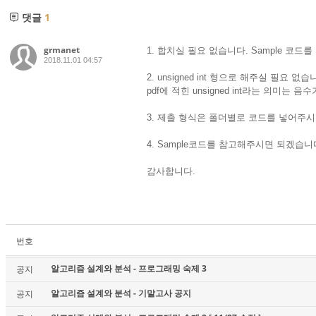
댓글
1
grmanet
1. 합치실 필요 없습니다. Sample 
2018.11.01 04:57
2. unsigned int 형으로 해주실 필요 없습
pdf에 적힌 unsigned int라는 의미
3. 제출 형식은 폴더별로 코드를 넣어주
4. Sample코드를 참고해주시면 되겠습니
감사합니다.
번호
알고리즘 설계와 분석 - 프로그래밍 숙제 3
공지
알고리즘 설계와 분석 - 기말고사 공지
공지