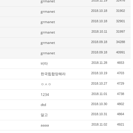
grmanet
2018.11.19
32476
grmanet
2018.10.18
31902
grmanet
2018.10.18
32901
grmanet
2018.10.11
31997
grmanet
2018.09.18
34288
grmanet
2018.09.18
40991
비타
2018.11.28
4653
한국힙합망해라
2018.10.19
4703
ㅇㅅㅇ
2018.10.27
4729
1234
2018.11.01
4738
dtd
2018.10.30
4802
알고
2018.10.31
4864
aaaa
2018.11.02
4921