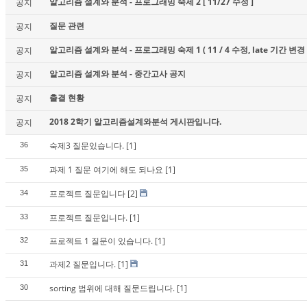
알고리즘 설계와 분석 - 프로그래밍 숙제 2 [ 11/27 수정 ]
공지
질문 관련
공지
알고리즘 설계와 분석 - 프로그래밍 숙제 1 ( 11 / 4 수정, late 기간 변경 
공지
알고리즘 설계와 분석 - 중간고사 공지
공지
출결 현황
공지
2018 2학기 알고리즘설계와분석 게시판입니다.
공지
숙제3 질문있습니다.
[1]
36
과제 1 질문 여기에 해도 되나요
[1]
35
프로젝트 질문입니다
[2]
34
프로젝트 질문입니다.
[1]
33
프로젝트 1 질문이 있습니다.
[1]
32
과제2 질문입니다.
[1]
31
sorting 범위에 대해 질문드립니다.
[1]
30