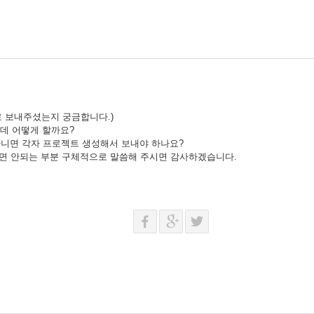
로 보내주셨는지 궁금합니다.)
기는데 어떻게 할까요?
 되나요? 아니면 각자 프로젝트 생성해서 보내야 하나요?
꾸면 안되는 부분 구체적으로 말씀해 주시면 감사하겠습니다.