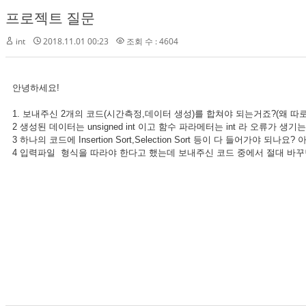
프로젝트 질문
int
2018.11.01 00:23
조회 수 : 4604
안녕하세요!
1. 보내주신 2개의 코드(시간측정,데이터 생성)를 합쳐야 되는거죠?(왜 따
2 생성된 데이터는 unsigned int 이고 함수 파라메터는 int 라 오류가 생
3 하나의 코드에 Insertion Sort,Selection Sort 등이 다 들어가야
4 입력파일 형식을 따라야 한다고 했는데 보내주신 코드 중에서 절대 바