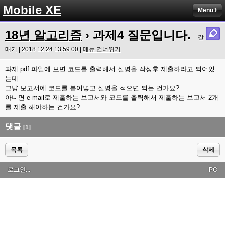
Mobile XE
Menu
18년 알고리즘
› 과제4 질문입니다.
갈
매기 | 2018.12.24 13:59:00 |
메뉴 건너뛰기
과제 pdf 파일에 보면 코드를 출력해서 설명을 작성후 제출하라고 되어있
는데
그냥 보고서에 코드를 붙여넣고 설명을 적으면 되는 건가요?
아니면 e-mail로 제출하는 보고서와 코드를 출력해서 제출하는 보고서 2개
를 제출 해야하는 건가요?
댓글
[1]
목록
삭제
로그인...
PC