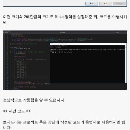
이전 크기의 2배만큼의 크기로 Stack영역을 설정해준 뒤, 코드를 수행시키
면
정상적으로 작동함을 알 수 있습니다.
<< 시간 코드 >>
보내드리는 프로젝트 혹은 상단에 작성된 코드의 용법대로 사용하시면 됩
니다.