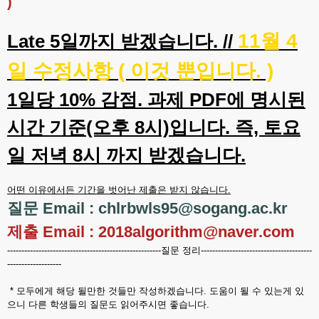
)
11월 4
Late 5일까지 받겠습니다. //
일 수정사항 ( 이것 뿐입니다. )
1일당 10% 감점. 과제 PDF에 명시된
시간 기준(오후 8시)입니다. 즉, 토요
일 저녁 8시 까지 받겠습니다.
어떤 이유에서든 기간을 벗어난 제출은 받지 않습니다.
질문 Email : chlrbwls95@sogang.ac.kr
제출 Email : 2018algorithm@naver.com
------------------------------------------------------질문 정리---------------------------------------
-------------------
* 모두에게 해당 될만한 것들만 작성하겠습니다. 도움이 될 수 있는게 있
으니 다른 학생들의 질문도 읽어주시면 좋습니다.