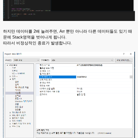
하지만 데이터를 2배 늘려주면, Arr 뿐만 아니라 다른 데이터들도 있기 때
문에 Stack영역을 벗어나게 됩니다.
따라서 비정상적인 종료가 발생합니다.