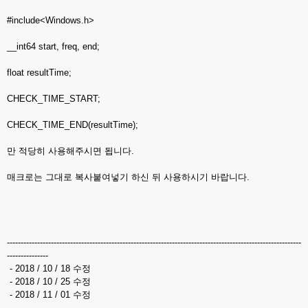
#include<Windows.h>
__int64 start, freq, end;
float resultTime;
CHECK_TIME_START;
CHECK_TIME_END(resultTime);
만 적당히 사용해주시면 됩니다.
매크로는 그대로 복사붙여넣기 하신 뒤 사용하시기 바랍니다.
-----------------------------------------------------------------------------------------------------------
---------------
- 2018 / 10 / 18 수정
- 2018 / 10 / 25 수정
- 2018 / 11 / 01 수정