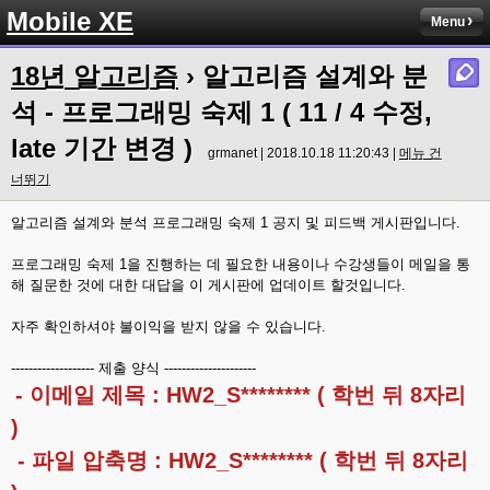
Mobile XE
Menu
18년 알고리즘
› 알고리즘 설계와 분
석 - 프로그래밍 숙제 1 ( 11 / 4 수정,
late 기간 변경 )
grmanet | 2018.10.18 11:20:43 |
메뉴 건
너뛰기
알고리즘 설계와 분석 프로그래밍 숙제 1 공지 및 피드백 게시판입니다.
프로그래밍 숙제 1을 진행하는 데 필요한 내용이나 수강생들이 메일을 통
해 질문한 것에 대한 대답을 이 게시판에 업데이트 할것입니다.
자주 확인하셔야 불이익을 받지 않을 수 있습니다.
------------------- 제출 양식 ---------------------
- 이메일 제목 : HW2_S******** ( 학번 뒤 8자리
)
- 파일 압축명 : HW2_S******** ( 학번 뒤 8자리