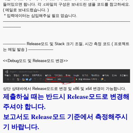
들어있으면 됩니다. 각 .c파일의 구성은 보내드린 샘플 코드를 참고하세요.
( 메일로 보내드렸습니다. )
* 입력데이터는 삽입해주실 필요 없습니다.
-----------------------------------------------------------------------------------------------------------
---------------
------------------- Release모드 및 Stack 크기 조절, 시간 측정 코드 ( 프로젝트
는 메일 발송 ) ---------------------
<<Debug모드 및 Release모드 변경>>
상단 상태바에서 Release모드로 변경 및 x86 및 x64 변경이 가능합니다.
제출하실 때는 반드시 Release모드로 변경해
주셔야 합니다.
보고서도 Release모드 기준에서 측정해주시
기 바랍니다.