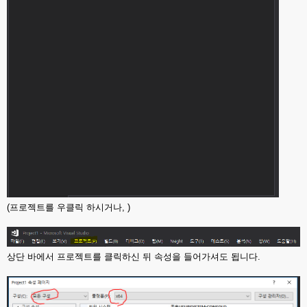
(프로젝트를 우클릭 하시거나, )
상단 바에서 프로젝트를 클릭하신 뒤 속성을 들어가셔도 됩니다.