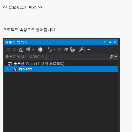
<< Stack 크기 변경 >>
프로젝트 속성으로 들어갑니다.