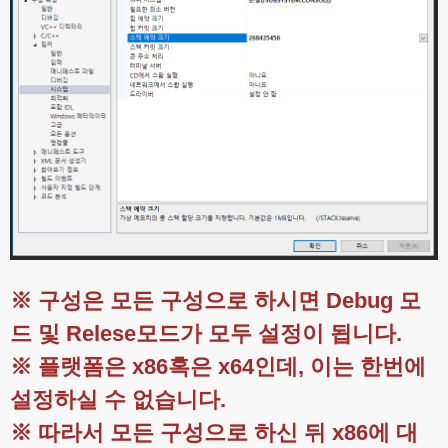
※ 구성은 모든 구성으로 하시면 Debug 모
드 및 Relese모드가 모두 설정이 됩니다.
※ 플랫폼은 x86혹은 x64인데, 이는 한번에
설정하실 수 없습니다.
※ 따라서 모든 구성으로 하신 뒤 x86에 대