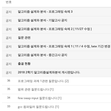
번호
알고리즘 설계와 분석 - 프로그래밍 숙제 3
공지
알고리즘 설계와 분석 - 기말고사 공지
공지
알고리즘 설계와 분석 - 프로그래밍 숙제 2 [ 11/27 수정 ]
공지
질문 관련
공지
알고리즘 설계와 분석 - 프로그래밍 숙제 1 ( 11 / 4 수정, late 기간 변경 
공지
알고리즘 설계와 분석 - 중간고사 공지
공지
출결 현황
공지
2018 2학기 알고리즘설계와분석 게시판입니다.
공지
프로그래밍 과제 1관련 질문입니다.
[2]
36
범위 관련 질문드립니다
[1]
35
few swap input 질문드립니다
[1]
34
gcc 컴파일러 질문드립니다.
[1]
33