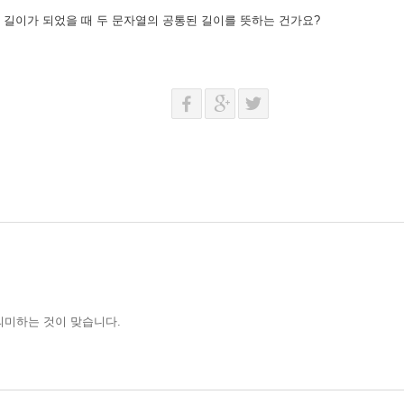
은 길이가 되었을 때 두 문자열의 공통된 길이를 뜻하는 건가요?
의미하는 것이 맞습니다.