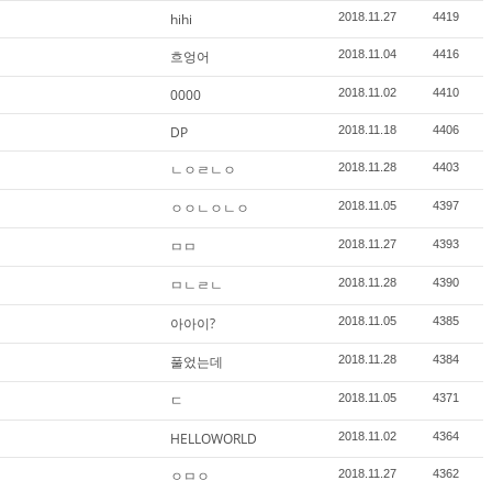
hihi
2018.11.27
4419
흐엉어
2018.11.04
4416
0000
2018.11.02
4410
DP
2018.11.18
4406
ㄴㅇㄹㄴㅇ
2018.11.28
4403
ㅇㅇㄴㅇㄴㅇ
2018.11.05
4397
ㅁㅁ
2018.11.27
4393
ㅁㄴㄹㄴ
2018.11.28
4390
아아이?
2018.11.05
4385
풀었는데
2018.11.28
4384
ㄷ
2018.11.05
4371
HELLOWORLD
2018.11.02
4364
ㅇㅁㅇ
2018.11.27
4362