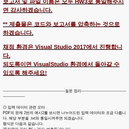
보고서 및 파일 이름은 모두 HW3로 통일해주시
면 감사하겠습니다.
** 제출물은 코드와 보고서를 압축하는 것으로
하겠습니다.
채점 환경은 Visual Studio 2017에서 진행합니
다.
되도록이면 VisualStudio 환경에서 돌아갈 수
있도록 해주세요!
------------------------------------------------------질문 정리---------------------------------------
-------------------
◎ 입력 데이터 관련 오타
PDF의 문제 2번의 예시2를 보시면 나누어드린 입력 데이터와 조금 다릅니
다. 해당 부분을 .txt와 통일시켜주면 되겠습니다.
형식은 다음과 같습니다.