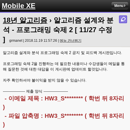
Mobile XE
Menu
18년 알고리즘
› 알고리즘 설계와 분
석 - 프로그래밍 숙제 2 [ 11/27 수정
]
grmanet | 2018.11.19 11:57:26 |
메뉴 건너뛰기
알고리즘 설계와 분석 프로그래밍 숙제 2 공지 및 피드백 게시판입니다.
프로그래밍 숙제 2을 진행하는 데 필요한 내용이나 수강생들이 메일을 통
해 질문한 것에 대한 대답을 이 게시판에 업데이트 할것입니다.
자주 확인하셔야 불이익을 받지 않을 수 있습니다.
------------------- 제출 양식 ---------------------
- 이메일 제목 : HW3_S******** ( 학번 뒤 8자리
)
- 파일 압축명 : HW3_S******** ( 학번 뒤 8자리
)