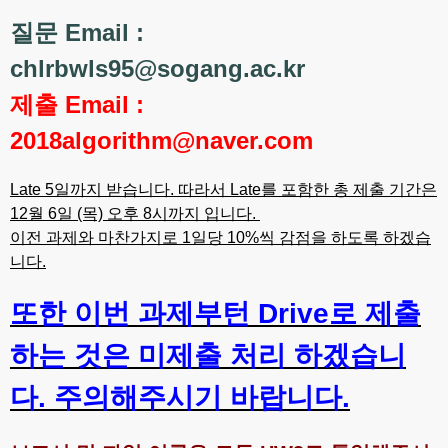
질문 Email :
chlrbwls95@sogang.ac.kr
제출 Email :
2018algorithm@naver.com
Late 5일까지 받습니다. 따라서 Late를 포함한 총 제출 기간은
12월 6일 (목) 오후 8시까지 입니다.
이전 과제와 마찬가지로 1일당 10%씩 감점을 하도록 하겠습
니다.
또한 이번 과제부턴 Drive로 제출
하는 것은 미제출 처리 하겠습니
다. 주의해주시기 바랍니다.