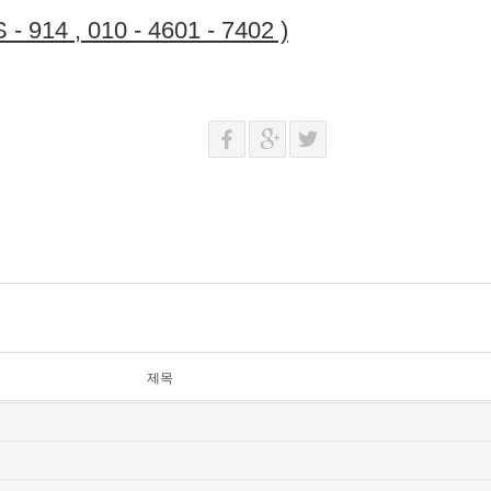
 914 , 010 - 4601 - 7402 )
제목