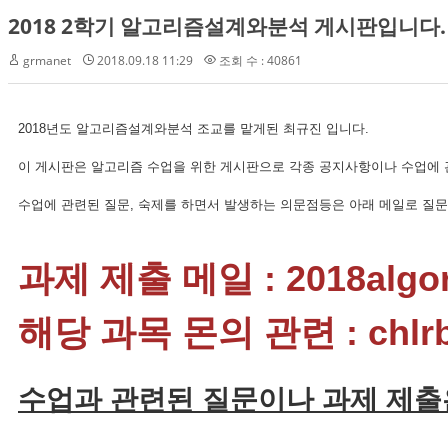
2018 2학기 알고리즘설계와분석 게시판입니다.
grmanet
2018.09.18 11:29
조회 수 : 40861
2018년도 알고리즘설계와분석 조교를 맡게된 최규진 입니다.
이 게시판은 알고리즘 수업을 위한 게시판으로 각종 공지사항이나 수업에 
수업에 관련된 질문, 숙제를 하면서 발생하는 의문점등은 아래 메일로 질
과제 제출 메일 : 2018algor
해당 과목 몬의 관련 : chlrbw
수업과 관련된 질문이나 과제 제출