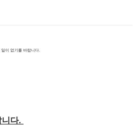
 일이 없기를 바랍니다.
랍니다.