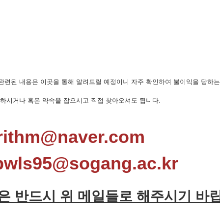
관련된 내용은 이곳을 통해 알려드릴 예정이니 자주 확인하여 불이익을 당하는
문하시거나 혹은 약속을 잡으시고 직접 찾아오셔도 됩니다.
ithm@naver.com
ls95@sogang.ac.kr
은 반드시 위 메일들로 해주시기 바