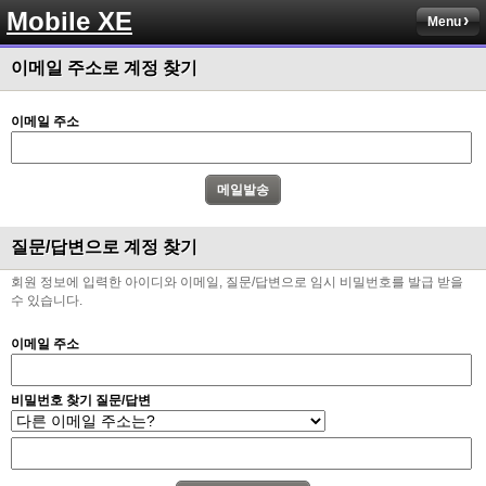
Mobile XE
Menu
이메일 주소로 계정 찾기
이메일 주소
질문/답변으로 계정 찾기
회원 정보에 입력한 아이디와 이메일, 질문/답변으로 임시 비밀번호를 발급 받을
수 있습니다.
이메일 주소
비밀번호 찾기 질문/답변