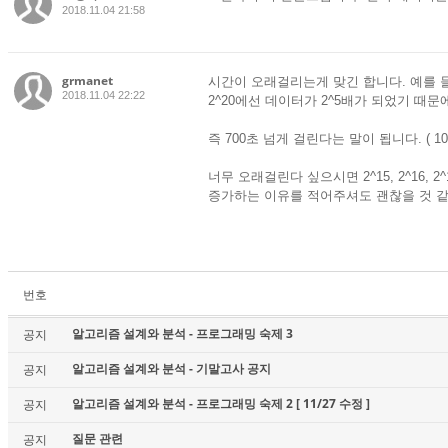
2018.11.04 21:58
grmanet
시간이 오래걸리는게 맞긴 합니다. 예를 들
2018.11.04 22:22
2^20에선 데이터가 2^5배가 되었기 때문
즉 700초 넘게 걸린다는 말이 됩니다. ( 10
너무 오래걸린다 싶으시면 2^15, 2^16,
증가하는 이유를 적어주셔도 괜찮을 것 
번호
알고리즘 설계와 분석 - 프로그래밍 숙제 3
공지
알고리즘 설계와 분석 - 기말고사 공지
공지
알고리즘 설계와 분석 - 프로그래밍 숙제 2 [ 11/27 수정 ]
공지
질문 관련
공지