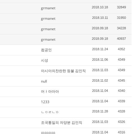
grmanet
2018.10.18
32849
grmanet
2018.10.11
31950
grmanet
2018.09.18
34228
grmanet
2018.09.18
40937
컴공인
2018.11.24
4352
시성
2018.11.06
4349
아시아의찬란한 등불 김인직
2018.11.03
4349
null
2018.11.02
4345
어ㅏ아아아
2018.11.04
4340
1233
2018.11.04
4339
ㄴㅇㄹㄴㅇ
2018.11.28
4328
조국통일의 자양분 김인직
2018.11.03
4326
아아아아
2018.11.04
4316