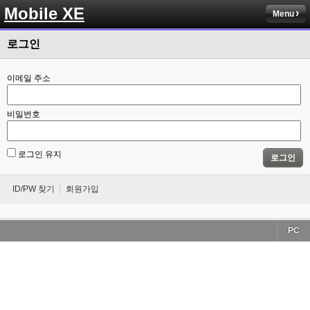
Mobile XE
Menu
로그인
이메일 주소
비밀번호
로그인 유지
로그인
ID/PW 찾기
회원가입
PC