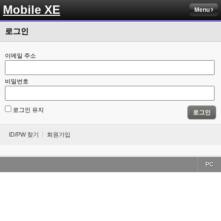
Mobile XE
Menu
로그인
이메일 주소
비밀번호
로그인 유지
로그인
ID/PW 찾기
회원가입
PC