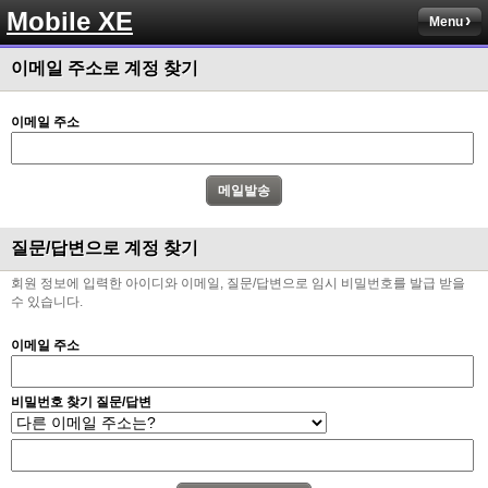
Mobile XE
Menu
이메일 주소로 계정 찾기
이메일 주소
질문/답변으로 계정 찾기
회원 정보에 입력한 아이디와 이메일, 질문/답변으로 임시 비밀번호를 발급 받을
수 있습니다.
이메일 주소
비밀번호 찾기 질문/답변