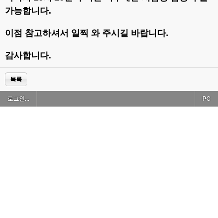
가능합니다.
이점 참고하셔서 일찍 와 주시길 바랍니다.
감사합니다.
목록
로그인...
PC