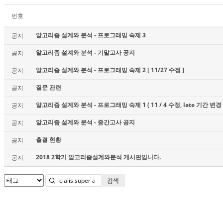
번호
알고리즘 설계와 분석 - 프로그래밍 숙제 3
공지
알고리즘 설계와 분석 - 기말고사 공지
공지
알고리즘 설계와 분석 - 프로그래밍 숙제 2 [ 11/27 수정 ]
공지
질문 관련
공지
알고리즘 설계와 분석 - 프로그래밍 숙제 1 ( 11 / 4 수정, late 기간 변경 
공지
알고리즘 설계와 분석 - 중간고사 공지
공지
출결 현황
공지
2018 2학기 알고리즘설계와분석 게시판입니다.
공지
검색