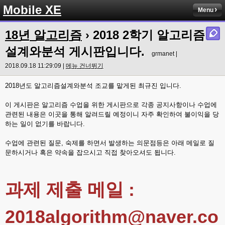
Mobile XE
Menu
18년 알고리즘
›
2018 2학기 알고리즘
설계와분석 게시판입니다.
grmanet |
2018.09.18 11:29:09 |
메뉴 건너뛰기
2018년도 알고리즘설계와분석 조교를 맡게된 최규진 입니다.
이 게시판은 알고리즘 수업을 위한 게시판으로 각종 공지사항이나 수업에
관련된 내용은 이곳을 통해 알려드릴 예정이니 자주 확인하여 불이익을 당
하는 일이 없기를 바랍니다.
수업에 관련된 질문, 숙제를 하면서 발생하는 의문점등은 아래 메일로 질
문하시거나 혹은 약속을 잡으시고 직접 찾아오셔도 됩니다.
과제 제출 메일 :
2018algorithm@naver.co