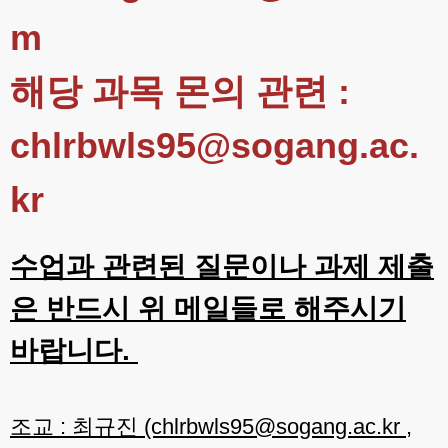
m
해당 과목 몬의 관련 :
chlrbwls95@sogang.ac.
kr
수업과 관련된 질문이나 과제 제출
은 반드시 위 메일들로 해주시기
바랍니다.
조교 : 최규진 (chlrbwls95@sogang.ac.kr ,