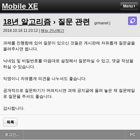
Mobile XE
Menu
18년 알고리즘
› 질문 관련
grmanet |
2018.10.18 11:23:12 |
메뉴 건너뛰기
과제를 진행함에 있어 질문이 있으신 것들은 게시판에 자유롭게 질문글을
올려주시면 됩니다.
닉네임 및 비밀번호를 마음대로 설정해서 질문하실 수 있고, 댓글 작성을
하실 수 있습니다.
익명이니 자유롭게 의견을 나누셔도 좋습니다.
공개적으로 질문하기가 꺼려지시면 과제 공지글에 올려 놓은 제 질문메일
로 질문을 주셔도 좋습니다.
감사합니다.
목록
로그인...
PC