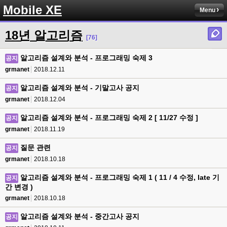
Mobile XE
Menu
18년 알고리즘
[76]
알고리즘 설계와 분석 - 프로그래밍 숙제 3
공지
grmanet
2018.12.11
알고리즘 설계와 분석 - 기말고사 공지
공지
grmanet
2018.12.04
알고리즘 설계와 분석 - 프로그래밍 숙제 2 [ 11/27 수정 ]
공지
grmanet
2018.11.19
질문 관련
공지
grmanet
2018.10.18
알고리즘 설계와 분석 - 프로그래밍 숙제 1 ( 11 / 4 수정, late 기
공지
간 변경 )
grmanet
2018.10.18
알고리즘 설계와 분석 - 중간고사 공지
공지