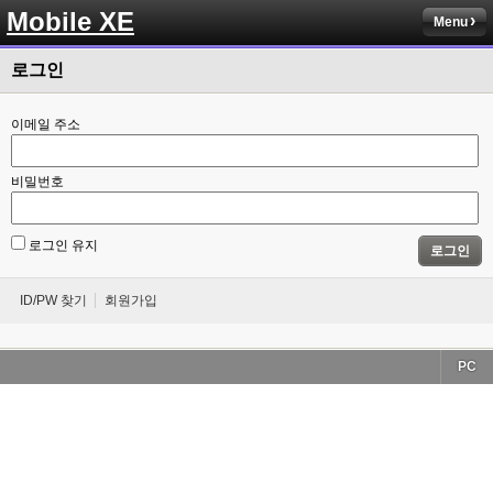
Mobile XE
Menu
로그인
이메일 주소
비밀번호
로그인 유지
로그인
ID/PW 찾기
회원가입
PC