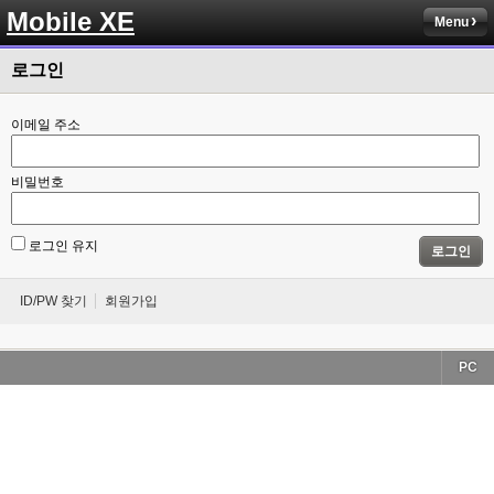
Mobile XE
Menu
로그인
이메일 주소
비밀번호
로그인 유지
로그인
ID/PW 찾기
회원가입
PC