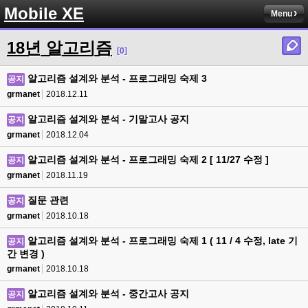
Mobile XE
Menu
18년 알고리즘
[0]
알고리즘 설계와 분석 - 프로그래밍 숙제 3
공지
grmanet
2018.12.11
알고리즘 설계와 분석 - 기말고사 공지
공지
grmanet
2018.12.04
알고리즘 설계와 분석 - 프로그래밍 숙제 2 [ 11/27 수정 ]
공지
grmanet
2018.11.19
질문 관련
공지
grmanet
2018.10.18
알고리즘 설계와 분석 - 프로그래밍 숙제 1 ( 11 / 4 수정, late 기
공지
간 변경 )
grmanet
2018.10.18
알고리즘 설계와 분석 - 중간고사 공지
공지