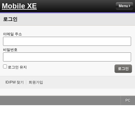
Mobile XE
Menu
로그인
이메일 주소
비밀번호
로그인 유지
로그인
ID/PW 찾기
회원가입
PC