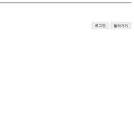
로그인
돌아가기