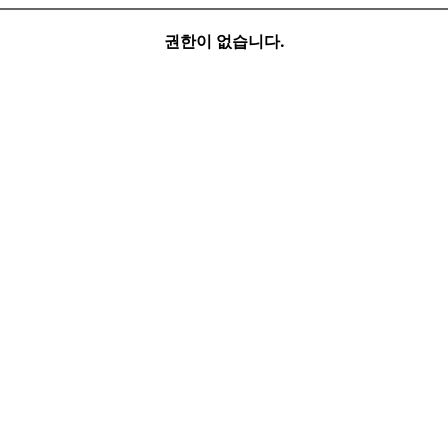
권한이 없습니다.