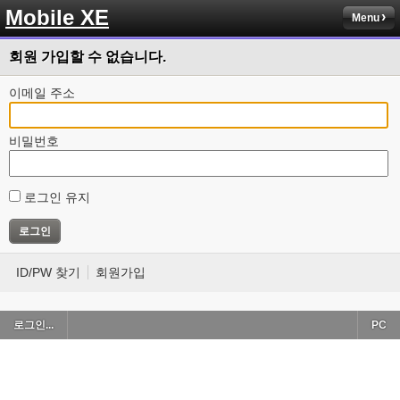
Mobile XE
Menu
회원 가입할 수 없습니다.
이메일 주소
비밀번호
로그인 유지
ID/PW 찾기
회원가입
로그인...
PC