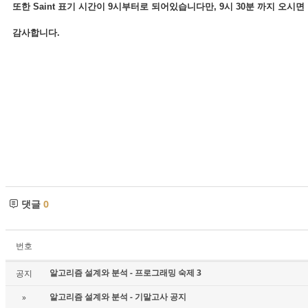
또한 Saint 표기 시간이 9시부터로 되어있습니다만, 9시 30분 까지 오시면
감사합니다.
댓글
0
번호
알고리즘 설계와 분석 - 프로그래밍 숙제 3
공지
알고리즘 설계와 분석 - 기말고사 공지
»