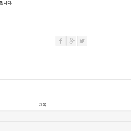
 됩니다.
제목