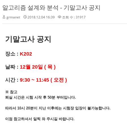
알고리즘 설계와 분석 - 기말고사 공지
grmanet
2018.12.04 16:39
조회 수 : 31917
기말고사 공지
장소 :
K202
날짜 :
12월 20일 ( 목 )
시간 :
9:30 ~ 11:45 ( 오전 )
※ 참고
퇴실 시간은 시험 시작 후 50분 부터입니다.
따라서 10시 20분이 지난 이후에는 시험장 입장이 불가능합니다.
이점 참고하셔서 일찍 와 주시길 바랍니다.