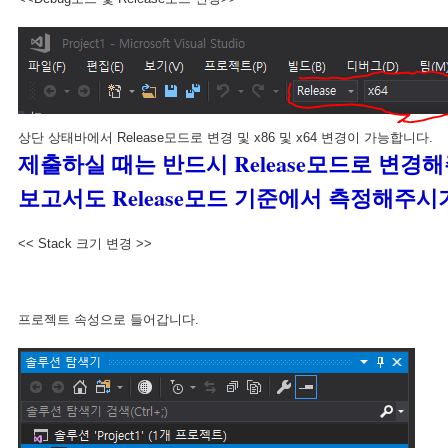
상단 상태바에서 Release모드로 변경 및 x86 및 x64 변경이 가능합니다.
제출하실 때는 반드시 Release모드로 변경
보고서도 Release모드 기준에서 측정해주시
<< Stack 크기 변경 >>
프로젝트 속성으로 들어갑니다.