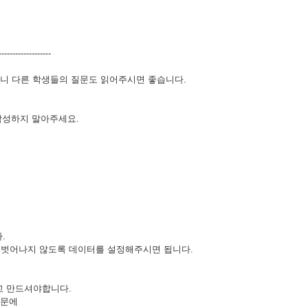
------------------
으니 다른 학생들의 질문도 읽어주시면 좋습니다.
 작성하지 말아주세요.
.
^31를 벗어나지 않도록 데이터를 설정해주시면 됩니다.
시고 만드셔야합니다.
때문에