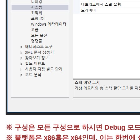
※ 구성은 모든 구성으로 하시면 Debug 모드
※ 플랫폼은 x86혹은 x64인데, 이는 한번에