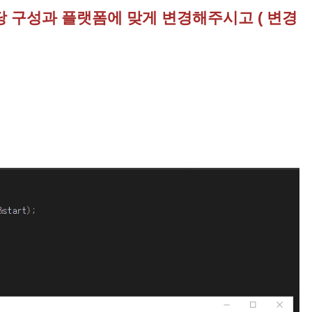
해당 구성과 플랫폼에 맞게 변경해주시고 ( 변경