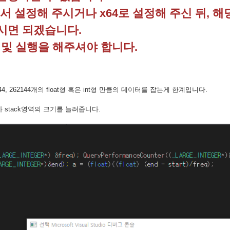
해서 설정해 주시거나 x64로 설정해 주신 뒤, 
주시면 되겠습니다.
및 실행을 해주셔야 합니다.
4 * 262144, 262144개의 float형 혹은 int형 만큼의 데이터를 잡는게 한계입니다.
를 잡아 stack영역의 크기를 늘려줍니다.