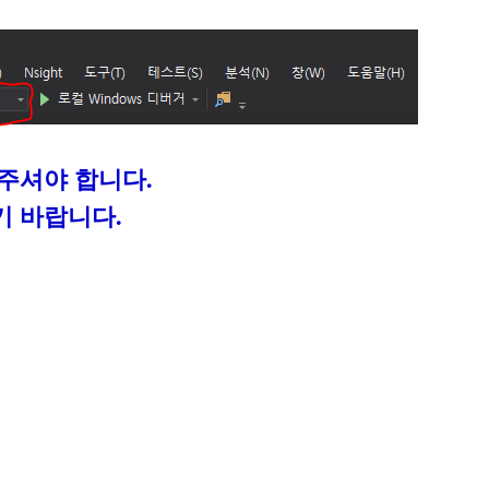
해주셔야 합니다.
기 바랍니다.