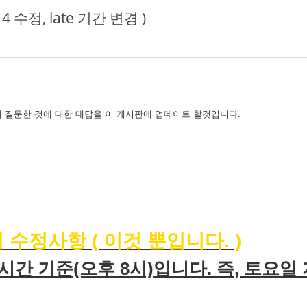
 수정, late 기간 변경 )
 질문한 것에 대한 대답을 이 게시판에 업데이트 할것입니다.
)
일 수정사항 ( 이것 뿐입니다. )
 시간 기준(오후 8시)입니다. 즉, 토요일