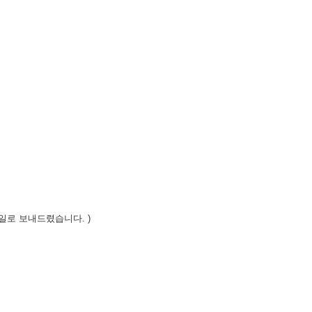
일로 보내드렸습니다. )