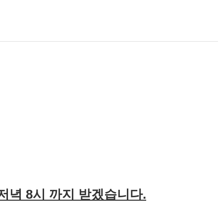
 저녁 8시 까지 받겠습니다.