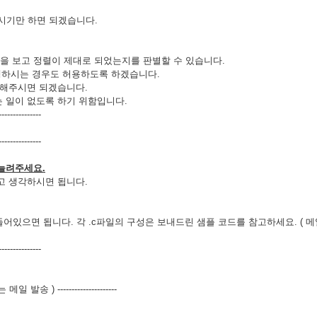
시기만 하면 되겠습니다.
. 이 return을 보고 정렬이 제대로 되었는지를 판별할 수 있습니다.
 진행하시는 경우도 허용하도록 하겠습니다.
업을 해주시면 되겠습니다.
되는 일이 없도록 하기 위함입니다.
---------------
---------------
 늘려주세요.
라고 생각하시면 됩니다.
어있으면 됩니다. 각 .c파일의 구성은 보내드린 샘플 코드를 참고하세요. ( 메
---------------
발송 ) ---------------------