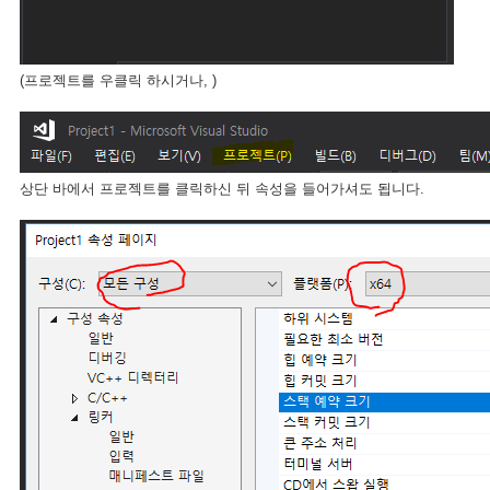
(프로젝트를 우클릭 하시거나, )
상단 바에서 프로젝트를 클릭하신 뒤 속성을 들어가셔도 됩니다.