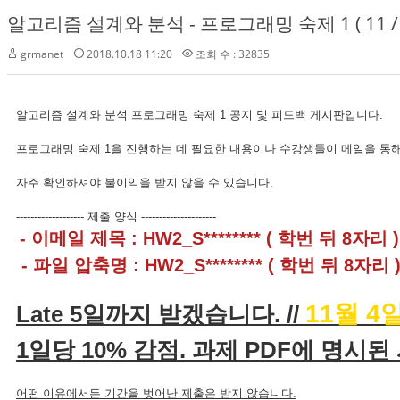
알고리즘 설계와 분석 - 프로그래밍 숙제 1 ( 11 / 4
grmanet
2018.10.18 11:20
조회 수 : 32835
알고리즘 설계와 분석 프로그래밍 숙제 1 공지 및 피드백 게시판입니다.
프로그래밍 숙제 1을 진행하는 데 필요한 내용이나 수강생들이 메일을 통해
자주 확인하셔야 불이익을 받지 않을 수 있습니다.
------------------- 제출 양식 ---------------------
- 이메일 제목 : HW2_S******** ( 학번 뒤 8자리 )
- 파일 압축명 : HW2_S******** ( 학번 뒤 8자리 
11월 4
Late 5일까지 받겠습니다. //
1일당 10% 감점. 과제 PDF에 명시된
어떤 이유에서든 기간을 벗어난 제출은 받지 않습니다.