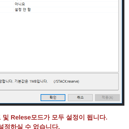
 및 Relese모드가 모두 설정이 됩니다.
 설정하실 수 없습니다.