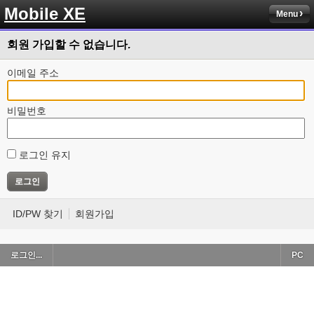
Mobile XE
Menu
회원 가입할 수 없습니다.
이메일 주소
비밀번호
로그인 유지
ID/PW 찾기
회원가입
로그인...
PC