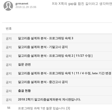
grmanet
X와 X쪽의 gap을 합친 길이라고 생각하
2018.11.28 15:06
번호
알고리즘 설계와 분석 - 프로그래밍 숙제 3
공지
알고리즘 설계와 분석 - 기말고사 공지
공지
알고리즘 설계와 분석 - 프로그래밍 숙제 2 [ 11/27 수정 ]
공지
질문 관련
공지
알고리즘 설계와 분석 - 프로그래밍 숙제 1 ( 11 / 4 수정, late 기간 변경 
공지
알고리즘 설계와 분석 - 중간고사 공지
공지
출결 현황
공지
2018 2학기 알고리즘설계와분석 게시판입니다.
공지
프로그래밍 과제 1번 질문 있습니다.
[3]
56