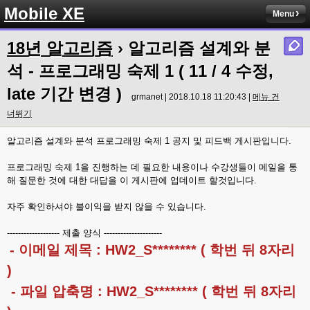
Mobile XE
Menu
18년 알고리즘
› 알고리즘 설계와 분
석 - 프로그래밍 숙제 1 ( 11 / 4 수정,
late 기간 변경 )
grmanet | 2018.10.18 11:20:43 |
메뉴 건
너뛰기
알고리즘 설계와 분석 프로그래밍 숙제 1 공지 및 피드백 게시판입니다.
프로그래밍 숙제 1을 진행하는 데 필요한 내용이나 수강생들이 메일을 통
해 질문한 것에 대한 대답을 이 게시판에 업데이트 할것입니다.
자주 확인하셔야 불이익을 받지 않을 수 있습니다.
------------------- 제출 양식 ---------------------
- 이메일 제목 : HW2_S******** ( 학번 뒤 8자리
)
- 파일 압축명 : HW2_S******** ( 학번 뒤 8자리