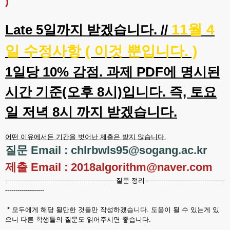
)
11월 4
Late 5일까지 받겠습니다. //
일 수정사항 ( 이것 뿐입니다. )
1일당 10% 감점. 과제 PDF에 명시된
시간 기준(오후 8시)입니다. 즉, 토요
일 저녁 8시 까지 받겠습니다.
어떤 이유에서든 기간을 벗어난 제출은 받지 않습니다.
질문 Email : chlrbwls95@sogang.ac.kr
제출 Email : 2018algorithm@naver.com
------------------------------------------------------질문 정리---------------------------------------
-------------------
* 모두에게 해당 될만한 것들만 작성하겠습니다. 도움이 될 수 있는게 있
으니 다른 학생들의 질문도 읽어주시면 좋습니다.