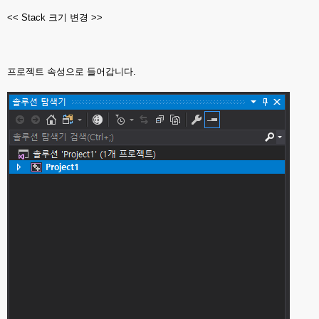
<< Stack 크기 변경 >>
프로젝트 속성으로 들어갑니다.