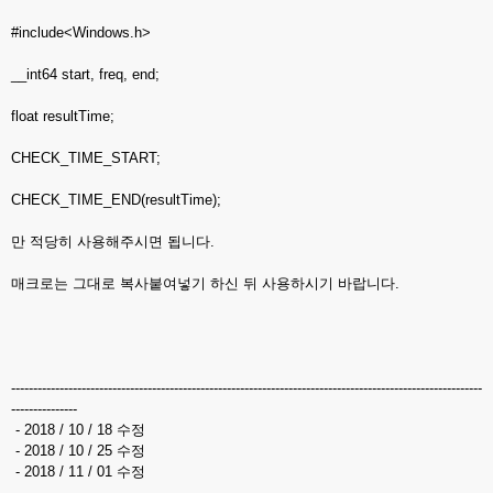
#include<Windows.h>
__int64 start, freq, end;
float resultTime;
CHECK_TIME_START;
CHECK_TIME_END(resultTime);
만 적당히 사용해주시면 됩니다.
매크로는 그대로 복사붙여넣기 하신 뒤 사용하시기 바랍니다.
-----------------------------------------------------------------------------------------------------------
---------------
- 2018 / 10 / 18 수정
- 2018 / 10 / 25 수정
- 2018 / 11 / 01 수정