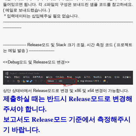
들어있으면 됩니다. 각 .c파일의 구성은 보내드린 샘플 코드를 참고하세요.
( 메일로 보내드렸습니다. )
* 입력데이터는 삽입해주실 필요 없습니다.
-----------------------------------------------------------------------------------------------------------
---------------
------------------- Release모드 및 Stack 크기 조절, 시간 측정 코드 ( 프로젝트
는 메일 발송 ) ---------------------
<<Debug모드 및 Release모드 변경>>
상단 상태바에서 Release모드로 변경 및 x86 및 x64 변경이 가능합니다.
제출하실 때는 반드시 Release모드로 변경해
주셔야 합니다.
보고서도 Release모드 기준에서 측정해주시
기 바랍니다.