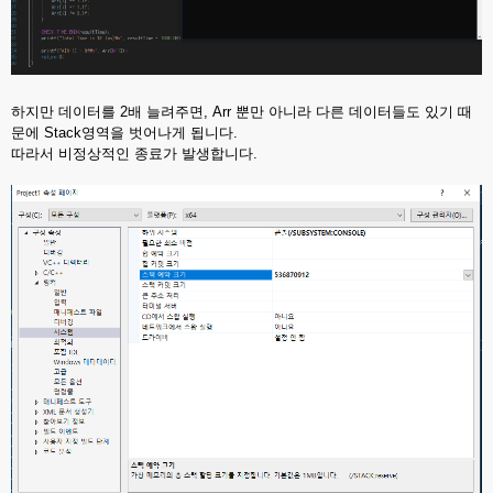
하지만 데이터를 2배 늘려주면, Arr 뿐만 아니라 다른 데이터들도 있기 때
문에 Stack영역을 벗어나게 됩니다.
따라서 비정상적인 종료가 발생합니다.