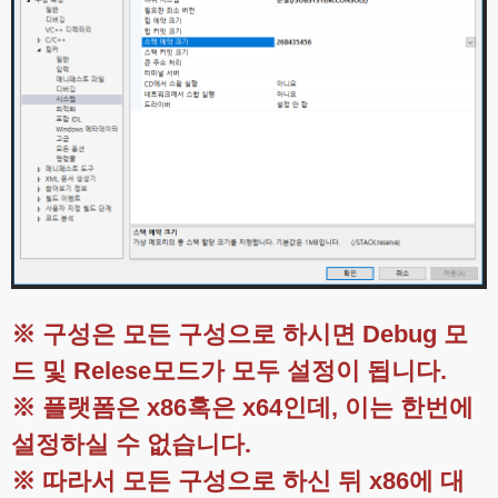
※ 구성은 모든 구성으로 하시면 Debug 모
드 및 Relese모드가 모두 설정이 됩니다.
※ 플랫폼은 x86혹은 x64인데, 이는 한번에
설정하실 수 없습니다.
※ 따라서 모든 구성으로 하신 뒤 x86에 대