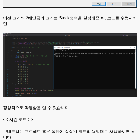
이전 크기의 2배만큼의 크기로 Stack영역을 설정해준 뒤, 코드를 수행시키
면
정상적으로 작동함을 알 수 있습니다.
<< 시간 코드 >>
보내드리는 프로젝트 혹은 상단에 작성된 코드의 용법대로 사용하시면 됩
니다.