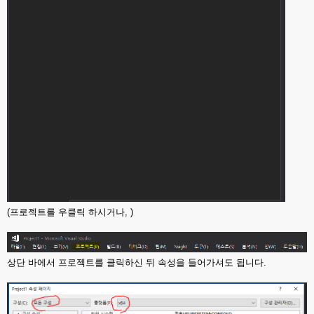
(프로젝트를 우클릭 하시거나, )
상단 바에서 프로젝트를 클릭하신 뒤 속성을 들어가셔도 됩니다.