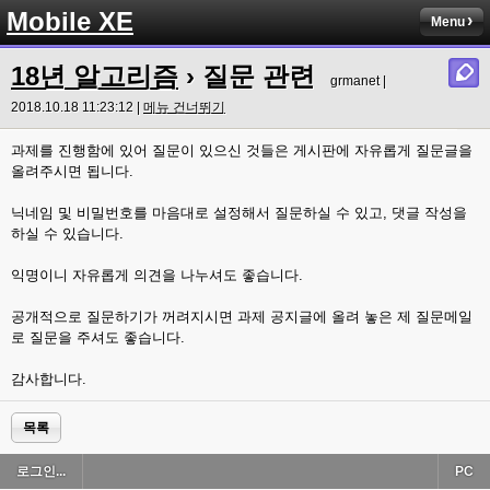
Mobile XE
Menu
18년 알고리즘
› 질문 관련
grmanet |
2018.10.18 11:23:12 |
메뉴 건너뛰기
과제를 진행함에 있어 질문이 있으신 것들은 게시판에 자유롭게 질문글을
올려주시면 됩니다.
닉네임 및 비밀번호를 마음대로 설정해서 질문하실 수 있고, 댓글 작성을
하실 수 있습니다.
익명이니 자유롭게 의견을 나누셔도 좋습니다.
공개적으로 질문하기가 꺼려지시면 과제 공지글에 올려 놓은 제 질문메일
로 질문을 주셔도 좋습니다.
감사합니다.
목록
로그인...
PC