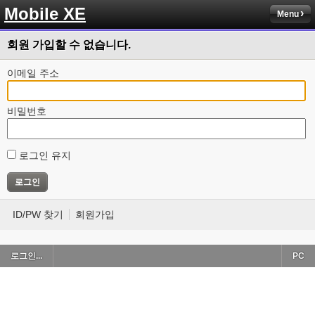
Mobile XE
Menu
회원 가입할 수 없습니다.
이메일 주소
비밀번호
로그인 유지
ID/PW 찾기
회원가입
로그인...
PC