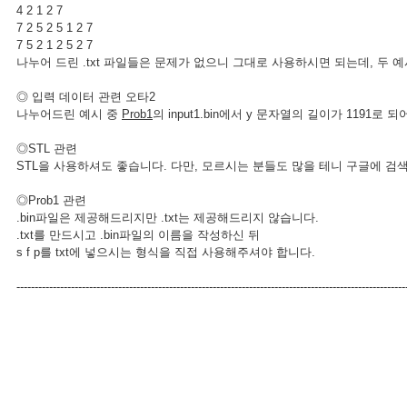
4 2 1 2 7
7 2 5 2 5 1 2 7
7 5 2 1 2 5 2 7
나누어 드린 .txt 파일들은 문제가 없으니 그대로 사용하시면 되는데, 두
◎ 입력 데이터 관련 오타2
나누어드린 예시 중
Prob1
의 input1.bin에서 y 문자열의 길이가 1191로
◎STL 관련
STL을 사용하셔도 좋습니다. 다만, 모르시는 분들도 많을 테니 구글에 
◎Prob1 관련
.bin파일은 제공해드리지만 .txt는 제공해드리지 않습니다.
.txt를 만드시고 .bin파일의 이름을 작성하신 뒤
s f p를 txt에 넣으시는 형식을 직접 사용해주셔야 합니다.
-----------------------------------------------------------------------------------------------------------