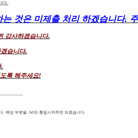
니다.
출하는 것은 미제출 처리 하겠습니다.
면 감사하겠습니다.
하겠습니다.
.
 있도록 해주세요!
------------------
. 해당 부분을 .txt와 통일시켜주면 되겠습니다.