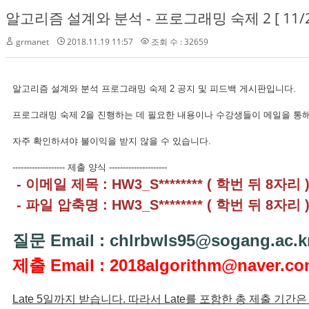
알고리즘 설계와 분석 - 프로그래밍 숙제 2 [ 11/2
grmanet
2018.11.19 11:57
조회 수 : 32659
알고리즘 설계와 분석 프로그래밍 숙제 2 공지 및 피드백 게시판입니다.
프로그래밍 숙제 2을 진행하는 데 필요한 내용이나 수강생들이 메일을 통해
자주 확인하셔야 불이익을 받지 않을 수 있습니다.
------------------- 제출 양식 ---------------------
- 이메일 제목 : HW3_S******** ( 학번 뒤 8자리 
- 파일 압축명 : HW3_S******** ( 학번 뒤 8자리 
질문 Email : chlrbwls95@sogang.ac.k
제출 Email : 2018algorithm@naver.c
Late 5일까지 받습니다. 따라서 Late를 포함한 총 제출 기간은 