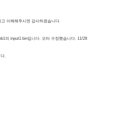
정하시고 이해해주시면 감사하겠습니다.
의 input1.bin입니다. 오타 수정했습니다. 11/28
니다.