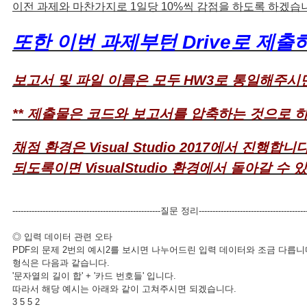
이전 과제와 마찬가지로 1일당 10%씩 감점을 하도록 하겠습
또한 이번 과제부턴 Drive로 제
보고서 및 파일 이름은 모두 HW3로 통일해주시
** 제출물은 코드와 보고서를 압축하는 것으로 
채점 환경은 Visual Studio 2017에서 진행합니다
되도록이면 VisualStudio 환경에서 돌아갈 수
------------------------------------------------------질문 정리----------------------------------------
◎ 입력 데이터 관련 오타
PDF의 문제 2번의 예시2를 보시면 나누어드린 입력 데이터와 조금 다릅니다
형식은 다음과 같습니다.
'문자열의 길이 합' + '카드 번호들' 입니다.
따라서 해당 예시는 아래와 같이 고쳐주시면 되겠습니다.
3 5 5 2