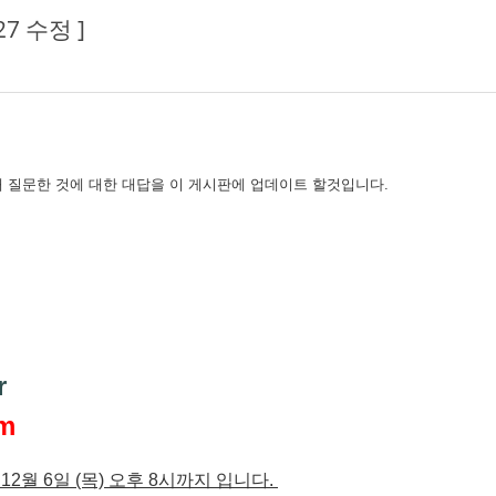
7 수정 ]
 질문한 것에 대한 대답을 이 게시판에 업데이트 할것입니다.
)
)
r
om
12월 6일 (목) 오후 8시까지 입니다.