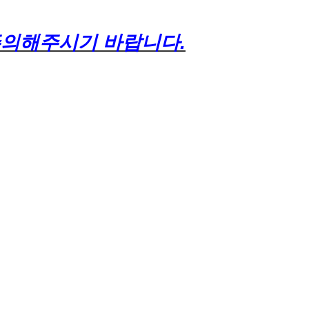
 주의해주시기 바랍니다.