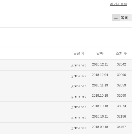
이 게시물을
목록
글쓴이
날짜
조회 수
grmanet
2018.12.11
32542
grmanet
2018.12.04
32096
grmanet
2018.11.19
32659
grmanet
2018.10.18
32080
grmanet
2018.10.18
33074
grmanet
2018.10.11
32156
grmanet
2018.09.18
34467