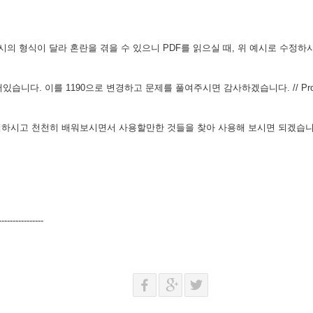
 예시의 형식이 달라 혼란을 겪을 수 있으니 PDF를 읽으실 때, 위 예시로 수
 되어있습니다. 이를 1190으로 변경하고 문제를 풀여주시면 감사하겠습니다. // Prob1
검색하시고 천천히 배워보시면서 사용할만한 것들을 찾아 사용해 보시면 되겠습
----------------